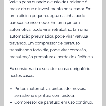
Vale a pena quando o custo da umidade é
maior do que o investimento no secador. Em
uma oficina pequena, água na linha pode
parecer só incômodo. Em uma pintura
automotiva, pode virar retrabalho. Em uma
automação pneumática, pode virar válvula
travando. Em compressor de parafuso
trabalhando todo dia, pode virar corrosão,
manutenção prematura e perda de eficiência.
Eu consideraria o secador quase obrigatório
nestes casos:
Pintura automotiva, pintura de móveis,
serralheria e pintura com pistola.
Compressor de parafuso em uso contínuo.