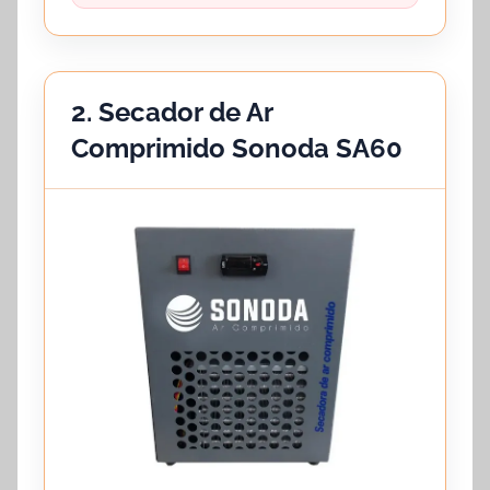
2. Secador de Ar
Comprimido Sonoda SA60