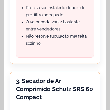
Precisa ser instalado depois de
pré-filtro adequado.
O valor pode variar bastante
entre vendedores.
Não resolve tubulação mal feita
sozinho.
3. Secador de Ar
Comprimido Schulz SRS 60
Compact