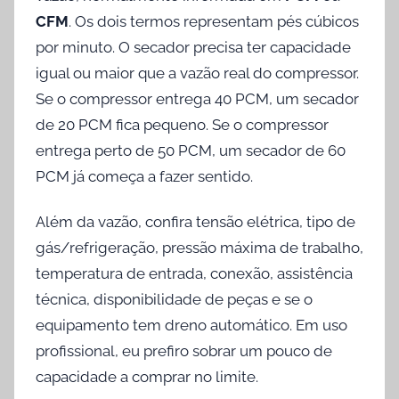
CFM
. Os dois termos representam pés cúbicos
por minuto. O secador precisa ter capacidade
igual ou maior que a vazão real do compressor.
Se o compressor entrega 40 PCM, um secador
de 20 PCM fica pequeno. Se o compressor
entrega perto de 50 PCM, um secador de 60
PCM já começa a fazer sentido.
Além da vazão, confira tensão elétrica, tipo de
gás/refrigeração, pressão máxima de trabalho,
temperatura de entrada, conexão, assistência
técnica, disponibilidade de peças e se o
equipamento tem dreno automático. Em uso
profissional, eu prefiro sobrar um pouco de
capacidade a comprar no limite.