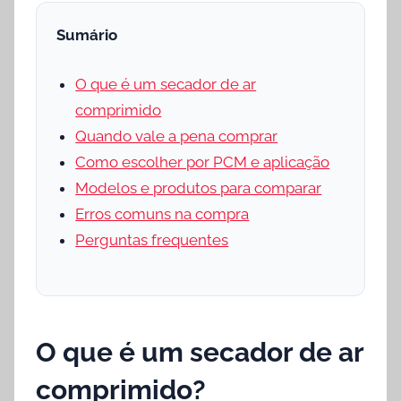
Sumário
O que é um secador de ar
comprimido
Quando vale a pena comprar
Como escolher por PCM e aplicação
Modelos e produtos para comparar
Erros comuns na compra
Perguntas frequentes
O que é um secador de ar
comprimido?