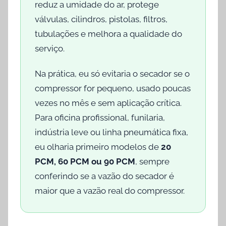
reduz a umidade do ar, protege
válvulas, cilindros, pistolas, filtros,
tubulações e melhora a qualidade do
serviço.
Na prática, eu só evitaria o secador se o
compressor for pequeno, usado poucas
vezes no mês e sem aplicação crítica.
Para oficina profissional, funilaria,
indústria leve ou linha pneumática fixa,
eu olharia primeiro modelos de
20
PCM, 60 PCM ou 90 PCM
, sempre
conferindo se a vazão do secador é
maior que a vazão real do compressor.