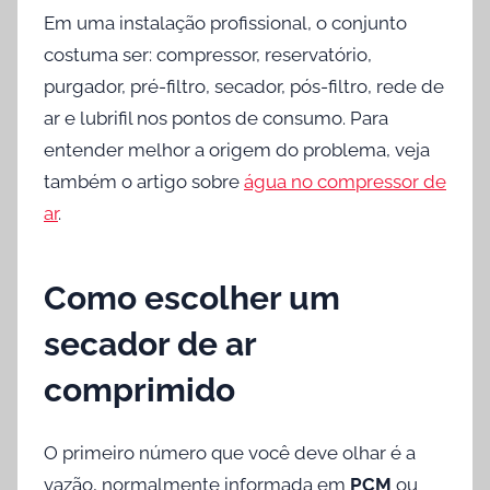
Em uma instalação profissional, o conjunto
costuma ser: compressor, reservatório,
purgador, pré-filtro, secador, pós-filtro, rede de
ar e lubrifil nos pontos de consumo. Para
entender melhor a origem do problema, veja
também o artigo sobre
água no compressor de
ar
.
Como escolher um
secador de ar
comprimido
O primeiro número que você deve olhar é a
vazão, normalmente informada em
PCM
ou