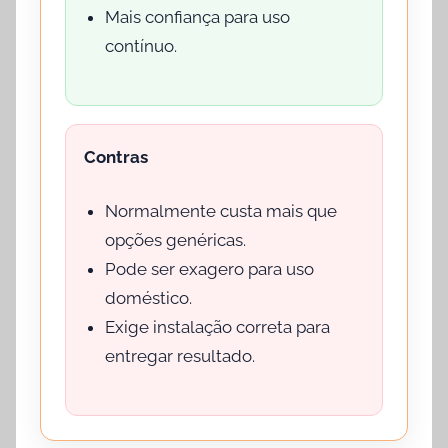
Mais confiança para uso
contínuo.
Contras
Normalmente custa mais que
opções genéricas.
Pode ser exagero para uso
doméstico.
Exige instalação correta para
entregar resultado.