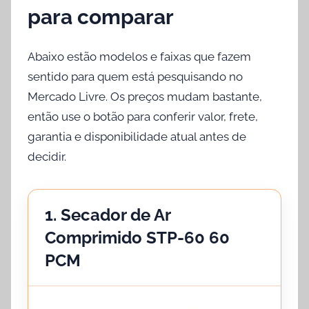
para comparar
Abaixo estão modelos e faixas que fazem
sentido para quem está pesquisando no
Mercado Livre. Os preços mudam bastante,
então use o botão para conferir valor, frete,
garantia e disponibilidade atual antes de
decidir.
1. Secador de Ar
Comprimido STP-60 60
PCM