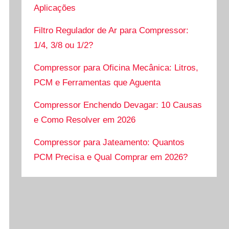
Aplicações
Filtro Regulador de Ar para Compressor:
1/4, 3/8 ou 1/2?
Compressor para Oficina Mecânica: Litros,
PCM e Ferramentas que Aguenta
Compressor Enchendo Devagar: 10 Causas
e Como Resolver em 2026
Compressor para Jateamento: Quantos
PCM Precisa e Qual Comprar em 2026?