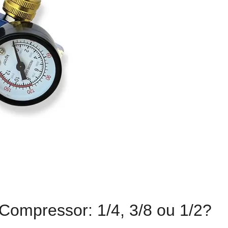
 Compressor: 1/4, 3/8 ou 1/2?