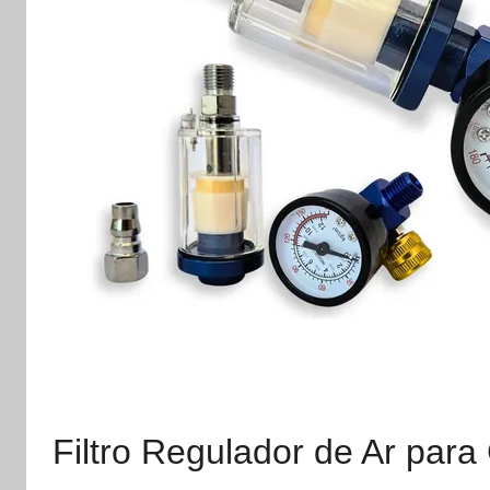
Filtro Regulador de Ar para