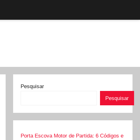
Pesquisar
Pesquisar
Porta Escova Motor de Partida: 6 Códigos e