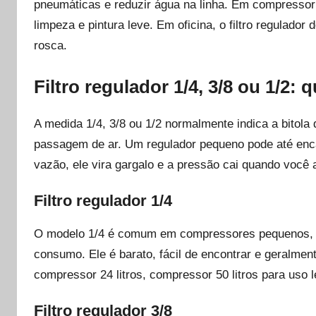
pneumáticas e reduzir água na linha. Em compressor 
limpeza e pintura leve. Em oficina, o filtro regulado
rosca.
Filtro regulador 1/4, 3/8 ou 1/2: 
A medida 1/4, 3/8 ou 1/2 normalmente indica a bitola
passagem de ar. Um regulador pequeno pode até enca
vazão, ele vira gargalo e a pressão cai quando você a
Filtro regulador 1/4
O modelo 1/4 é comum em compressores pequenos, pi
consumo. Ele é barato, fácil de encontrar e geralme
compressor 24 litros, compressor 50 litros para uso 
Filtro regulador 3/8