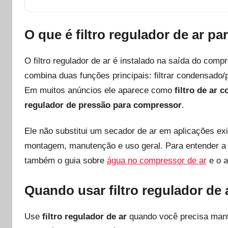
O que é filtro regulador de ar p
O filtro regulador de ar é instalado na saída do com
combina duas funções principais: filtrar condensado/
Em muitos anúncios ele aparece como
filtro de ar
regulador de pressão para compressor
.
Ele não substitui um secador de ar em aplicações ex
montagem, manutenção e uso geral. Para entender a 
também o guia sobre
água no compressor de ar
e o a
Quando usar filtro regulador de 
Use
filtro regulador de ar
quando você precisa mante