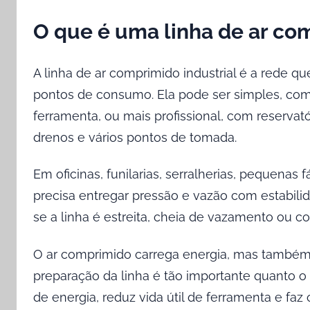
O que é uma linha de ar com
A linha de ar comprimido industrial é a rede qu
pontos de consumo. Ela pode ser simples, c
ferramenta, ou mais profissional, com reservatóri
drenos e vários pontos de tomada.
Em oficinas, funilarias, serralherias, pequenas
precisa entregar pressão e vazão com estabil
se a linha é estreita, cheia de vazamento ou 
O ar comprimido carrega energia, mas também ca
preparação da linha é tão importante quanto 
de energia, reduz vida útil de ferramenta e fa