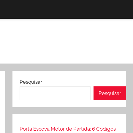
Pesquisar
Pesquisar
Porta Escova Motor de Partida: 6 Códigos