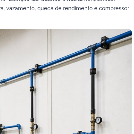
ra, vazamento, queda de rendimento e compressor