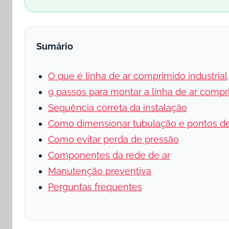
Sumário
O que é linha de ar comprimido industrial
9 passos para montar a linha de ar compri
Sequência correta da instalação
Como dimensionar tubulação e pontos d
Como evitar perda de pressão
Componentes da rede de ar
Manutenção preventiva
Perguntas frequentes