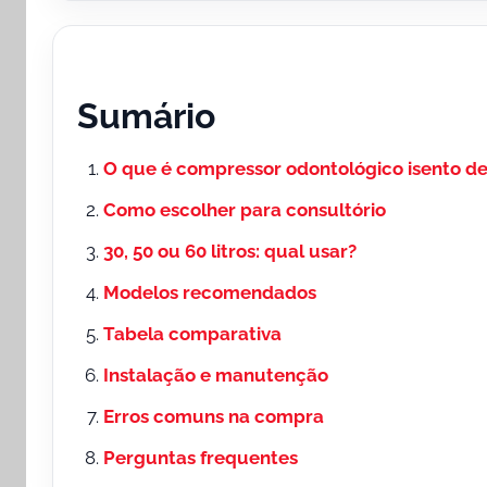
Sumário
O que é compressor odontológico isento de
Como escolher para consultório
30, 50 ou 60 litros: qual usar?
Modelos recomendados
Tabela comparativa
Instalação e manutenção
Erros comuns na compra
Perguntas frequentes