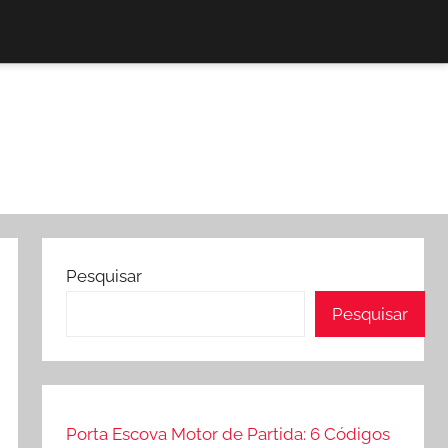
Pesquisar
Pesquisar
Porta Escova Motor de Partida: 6 Códigos