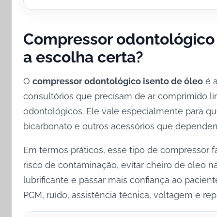
Compressor odontológico 
a escolha certa?
O
compressor odontológico isento de óleo
é a
consultórios que precisam de ar comprimido l
odontológicos. Ele vale especialmente para que
bicarbonato e outros acessórios que depende
Em termos práticos, esse tipo de compressor f
risco de contaminação, evitar cheiro de óleo na
lubrificante e passar mais confiança ao pacien
PCM, ruído, assistência técnica, voltagem e re