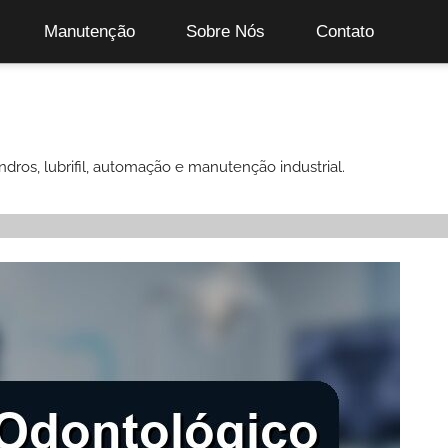
Manutenção
Sobre Nós
Contato
ndros, lubrifil, automação e manutenção industrial.