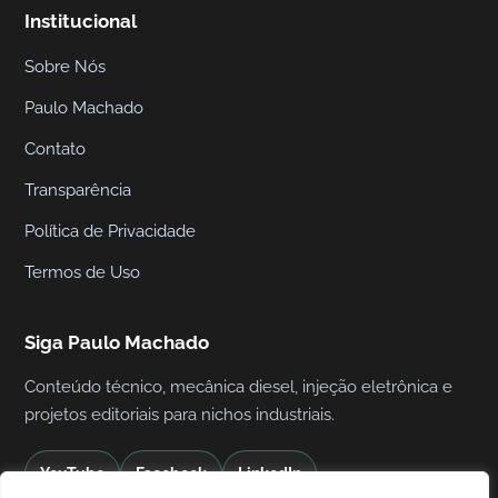
Institucional
Sobre Nós
Paulo Machado
Contato
Transparência
Política de Privacidade
Termos de Uso
Siga Paulo Machado
Conteúdo técnico, mecânica diesel, injeção eletrônica e
projetos editoriais para nichos industriais.
YouTube
Facebook
LinkedIn