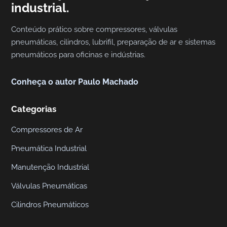
industrial.
a
s
Conteúdo prático sobre compressores, válvulas
pneumáticas, cilindros, lubrifil, preparação de ar e sistemas
pneumáticos para oficinas e indústrias.
Conheça o autor Paulo Machado
Categorias
Compressores de Ar
Pneumática Industrial
Manutenção Industrial
Válvulas Pneumáticas
Cilindros Pneumáticos