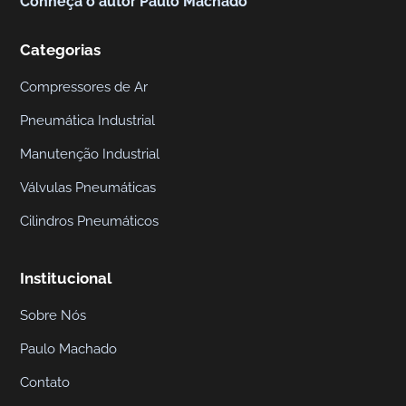
Conheça o autor Paulo Machado
Categorias
Compressores de Ar
Pneumática Industrial
Manutenção Industrial
Válvulas Pneumáticas
Cilindros Pneumáticos
Institucional
Sobre Nós
Paulo Machado
Contato