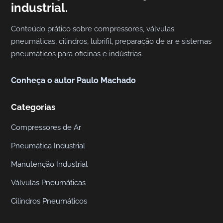
industrial.
Conteúdo prático sobre compressores, válvulas
pneumáticas, cilindros, lubrifil, preparação de ar e sistemas
pneumáticos para oficinas e indústrias.
Conheça o autor Paulo Machado
Categorias
Compressores de Ar
Pneumática Industrial
Manutenção Industrial
Válvulas Pneumáticas
Cilindros Pneumáticos