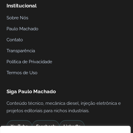
Institucional
Sobre Nós
Paulo Machado
Contato
Transparência
Política de Privacidade
Termos de Uso
Siga Paulo Machado
Conteúdo técnico, mecânica diesel, injeção eletrônica e
projetos editoriais para nichos industriais.
YouTube
Facebook
LinkedIn